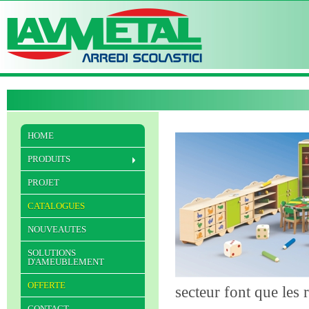
HOME
PRODUITS
PROJET
CATALOGUES
NOUVEAUTES
SOLUTIONS
D'AMEUBLEMENT
OFFERTE
secteur font que les r
CONTACT